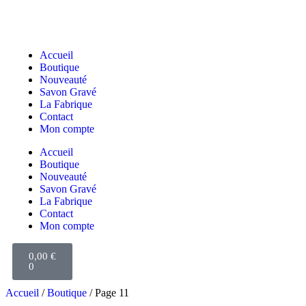
Accueil
Boutique
Nouveauté
Savon Gravé
La Fabrique
Contact
Mon compte
Accueil
Boutique
Nouveauté
Savon Gravé
La Fabrique
Contact
Mon compte
0,00
€
0
Accueil
/
Boutique
/ Page 11