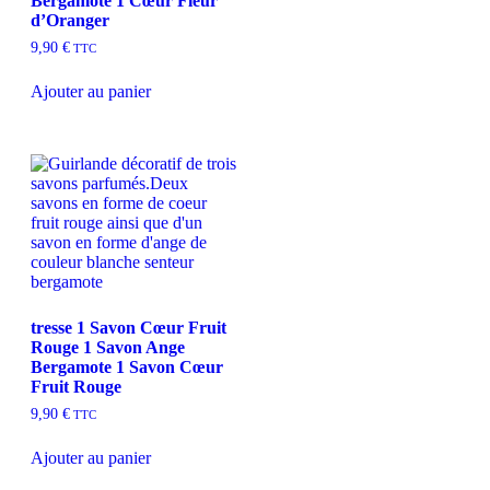
Bergamote 1 Cœur Fleur
d’Oranger
9,90
€
TTC
Ajouter au panier
tresse 1 Savon Cœur Fruit
Rouge 1 Savon Ange
Bergamote 1 Savon Cœur
Fruit Rouge
9,90
€
TTC
Ajouter au panier