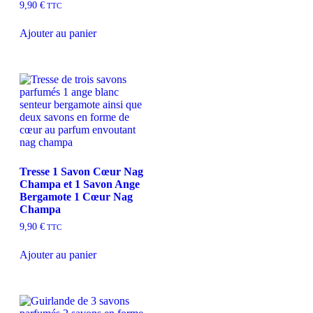
9,90
€
TTC
Ajouter au panier
Tresse 1 Savon Cœur Nag
Champa et 1 Savon Ange
Bergamote 1 Cœur Nag
Champa
9,90
€
TTC
Ajouter au panier