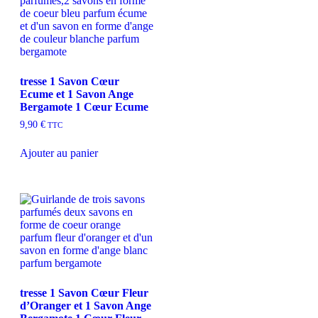
tresse 1 Savon Cœur
Ecume et 1 Savon Ange
Bergamote 1 Cœur Ecume
9,90
€
TTC
Ajouter au panier
tresse 1 Savon Cœur Fleur
d’Oranger et 1 Savon Ange