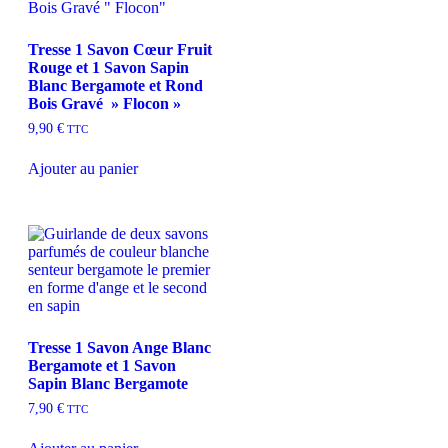
Tresse 1 Savon Cœur Fruit
Rouge et 1 Savon Sapin
Blanc Bergamote et Rond
Bois Gravé » Flocon »
9,90
€
TTC
Ajouter au panier
Tresse 1 Savon Ange Blanc
Bergamote et 1 Savon
Sapin Blanc Bergamote
7,90
€
TTC