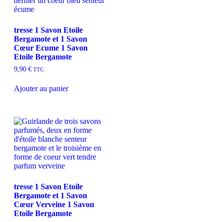
tresse 1 Savon Etoile
Bergamote et 1 Savon
Cœur Ecume 1 Savon
Etoile Bergamote
9,90
€
TTC
Ajouter au panier
tresse 1 Savon Etoile
Bergamote et 1 Savon
Cœur Verveine 1 Savon
Etoile Bergamote