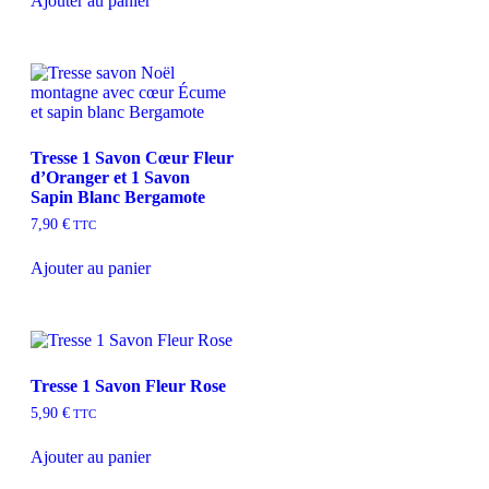
Ajouter au panier
Tresse 1 Savon Cœur Fleur
d’Oranger et 1 Savon
Sapin Blanc Bergamote
7,90
€
TTC
Ajouter au panier
Tresse 1 Savon Fleur Rose
5,90
€
TTC
Ajouter au panier