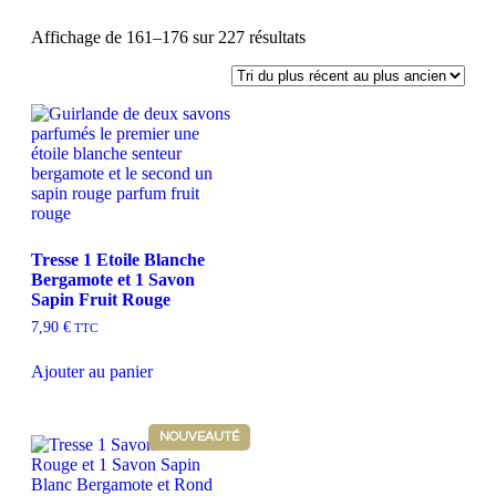
Affichage de 161–176 sur 227 résultats
Tresse 1 Etoile Blanche
Bergamote et 1 Savon
Sapin Fruit Rouge
7,90
€
TTC
Ajouter au panier
NOUVEAUTÉ