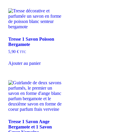
Tresse 1 Savon Poisson
Bergamote
5,90
€
TTC
Ajouter au panier
Tresse 1 Savon Ange
Bergamote et 1 Savon