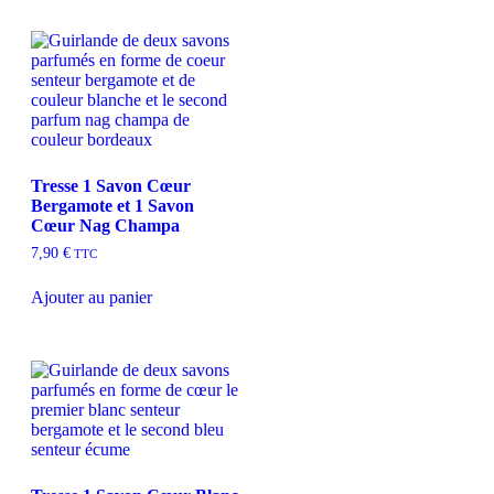
Tresse 1 Savon Cœur
Bergamote et 1 Savon
Cœur Nag Champa
7,90
€
TTC
Ajouter au panier