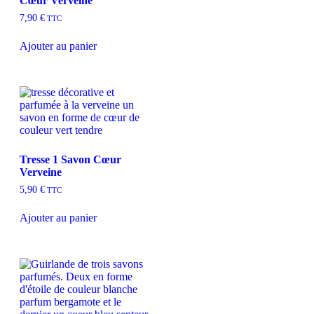
Cœur Verveine
7,90
€
TTC
Ajouter au panier
Tresse 1 Savon Cœur
Verveine
5,90
€
TTC
Ajouter au panier