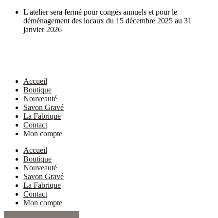
Aller
L'atelier sera fermé pour congés annuels et pour le
au
déménagement des locaux du 15 décembre 2025 au 31
contenu
janvier 2026
Accueil
Boutique
Nouveauté
Savon Gravé
La Fabrique
Contact
Mon compte
Accueil
Boutique
Nouveauté
Savon Gravé
La Fabrique
Contact
Mon compte