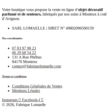
Votre boutique vous propose la vente en ligne d’
objet décoratif
parfumé et
de
senteurs,
fabriqués par nos soins à Monteux à coté
d’Avignon.
SARL LOMAELLE | SIRET N° 49802096500159
Nos coordonnées
07 83 97 98 23
06 29 68 54 22
131 A Rue Phébus
84170 Monteux
contact@fabriquelomaelle.com
Termes et conditions
Conditions Générales de Ventes
Mentions Légales
Instagram
Facebook-f
© 2026, Fabrique Lomaelle