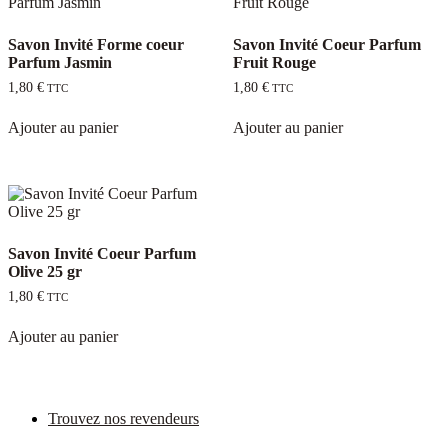
Savon Invité Forme coeur
Savon Invité Coeur Parfum
Parfum Jasmin
Fruit Rouge
1,80
€
1,80
€
TTC
TTC
Ajouter au panier
Ajouter au panier
Savon Invité Coeur Parfum
Olive 25 gr
1,80
€
TTC
Ajouter au panier
Trouvez nos revendeurs