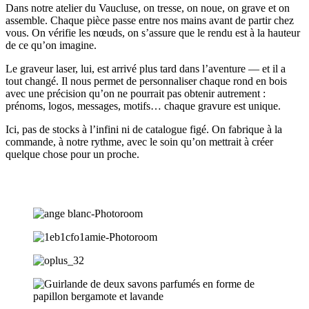
Dans notre atelier du Vaucluse, on tresse, on noue, on grave et on
assemble. Chaque pièce passe entre nos mains avant de partir chez
vous. On vérifie les nœuds, on s’assure que le rendu est à la hauteur
de ce qu’on imagine.
Le graveur laser, lui, est arrivé plus tard dans l’aventure — et il a
tout changé. Il nous permet de personnaliser chaque rond en bois
avec une précision qu’on ne pourrait pas obtenir autrement :
prénoms, logos, messages, motifs… chaque gravure est unique.
Ici, pas de stocks à l’infini ni de catalogue figé. On fabrique à la
commande, à notre rythme, avec le soin qu’on mettrait à créer
quelque chose pour un proche.