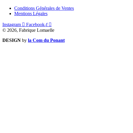
Conditions Générales de Ventes
Mentions Légales
Instagram
Facebook-f
© 2026, Fabrique Lomaelle
DESIGN
by
la Com du Ponant