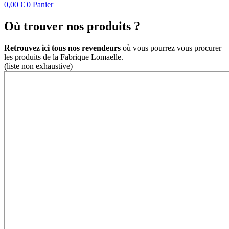
0,00
€
0
Panier
Où trouver nos produits ?
Retrouvez ici tous nos revendeurs
où vous pourrez vous procurer
les produits de la Fabrique Lomaelle.
(liste non exhaustive)