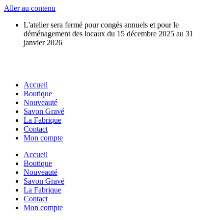
Aller au contenu
L'atelier sera fermé pour congés annuels et pour le
déménagement des locaux du 15 décembre 2025 au 31
janvier 2026
Accueil
Boutique
Nouveauté
Savon Gravé
La Fabrique
Contact
Mon compte
Accueil
Boutique
Nouveauté
Savon Gravé
La Fabrique
Contact
Mon compte