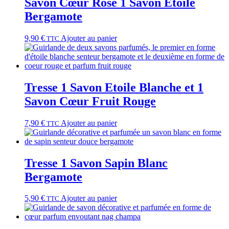
Savon Cœur Rose 1 Savon Etoile
Bergamote
9,90
€
Ajouter au panier
TTC
Tresse 1 Savon Etoile Blanche et 1
Savon Cœur Fruit Rouge
7,90
€
Ajouter au panier
TTC
Tresse 1 Savon Sapin Blanc
Bergamote
5,90
€
Ajouter au panier
TTC