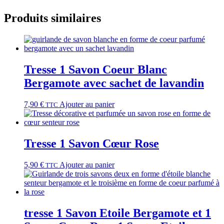
Produits similaires
Tresse 1 Savon Coeur Blanc
Bergamote avec sachet de lavandin
7,90
€
Ajouter au panier
TTC
Tresse 1 Savon Cœur Rose
5,90
€
Ajouter au panier
TTC
tresse 1 Savon Etoile Bergamote et 1