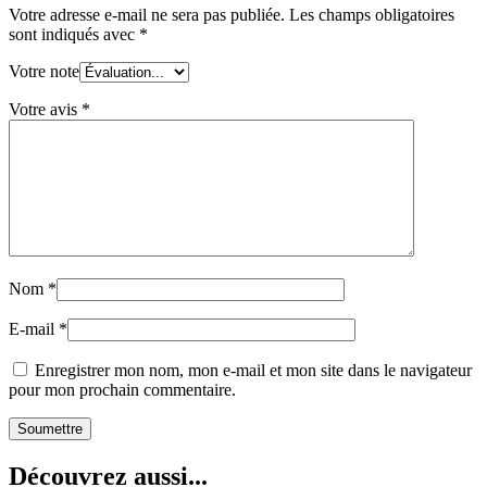
rose
Votre adresse e-mail ne sera pas publiée.
Les champs obligatoires
sont indiqués avec
*
Votre note
Votre avis
*
Nom
*
E-mail
*
Enregistrer mon nom, mon e-mail et mon site dans le navigateur
pour mon prochain commentaire.
Découvrez aussi...