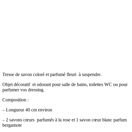
Tresse de savon coloré et parfumé fleuri à suspendre.
Objet décoratif et odorant pour salle de bains, toilettes WC ou pour
parfumer vos dressing.
Composition :
– Longueur 40 cm environ
– 2 savons cœurs parfumés à la rose et 1 savon cœur blanc parfum
bergamote