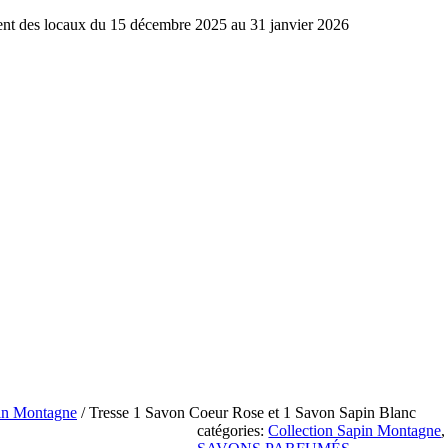
ment des locaux du 15 décembre 2025 au 31 janvier 2026
pin Montagne
/ Tresse 1 Savon Coeur Rose et 1 Savon Sapin Blanc
catégories:
Collection Sapin Montagne