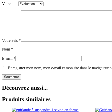
Votre note
Votre avis
*
Nom
*
E-mail
*
Enregistrer mon nom, mon e-mail et mon site dans le navigateur
Découvrez aussi...
Produits similaires