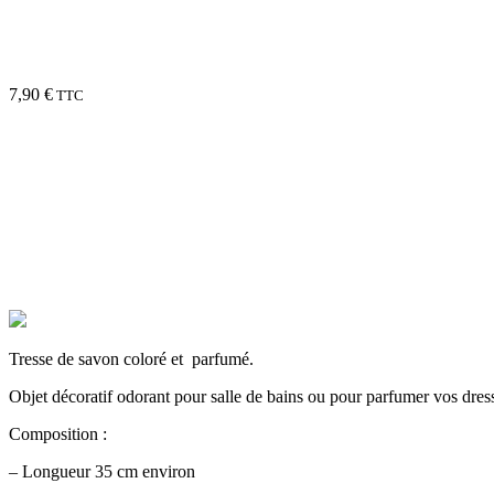
7,90
€
TTC
Tresse de savon coloré et parfumé.
Objet décoratif odorant pour salle de bains ou pour parfumer vos dre
Composition :
– Longueur 35 cm environ