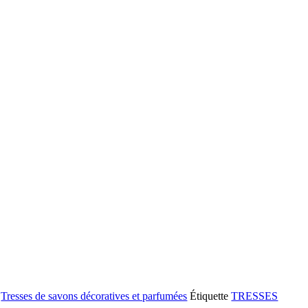
,
Tresses de savons décoratives et parfumées
Étiquette
TRESSES