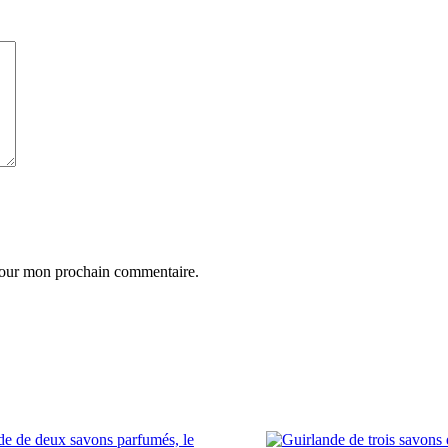
 pour mon prochain commentaire.