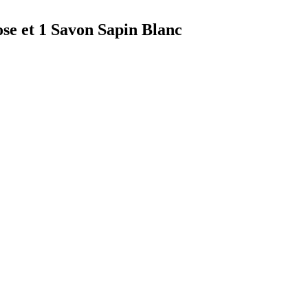
se et 1 Savon Sapin Blanc