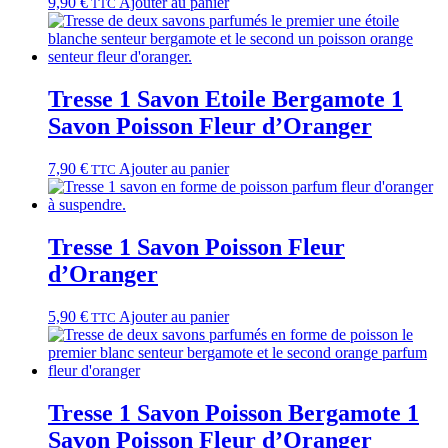
9,90
€
Ajouter au panier
TTC
Tresse 1 Savon Etoile Bergamote 1
Savon Poisson Fleur d’Oranger
7,90
€
Ajouter au panier
TTC
Tresse 1 Savon Poisson Fleur
d’Oranger
5,90
€
Ajouter au panier
TTC
Tresse 1 Savon Poisson Bergamote 1
Savon Poisson Fleur d’Oranger