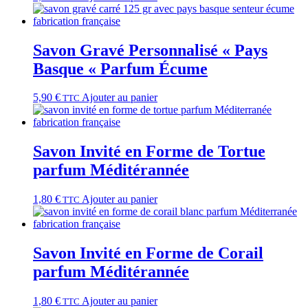
Savon Gravé Personnalisé « Pays
Basque « Parfum Écume
5,90
€
Ajouter au panier
TTC
Savon Invité en Forme de Tortue
parfum Méditérannée
1,80
€
Ajouter au panier
TTC
Savon Invité en Forme de Corail
parfum Méditérannée
1,80
€
Ajouter au panier
TTC