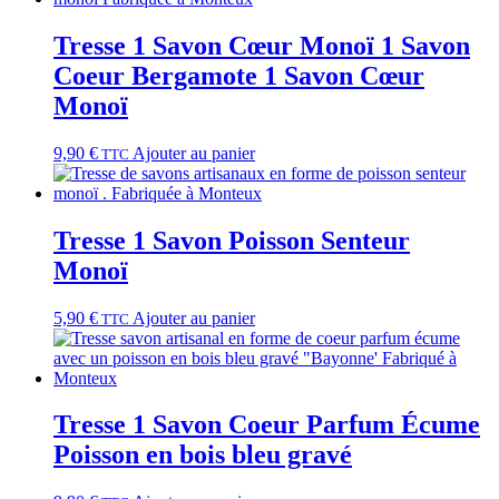
Tresse 1 Savon Cœur Monoï 1 Savon
Coeur Bergamote 1 Savon Cœur
Monoï
9,90
€
Ajouter au panier
TTC
Tresse 1 Savon Poisson Senteur
Monoï
5,90
€
Ajouter au panier
TTC
Tresse 1 Savon Coeur Parfum Écume
Poisson en bois bleu gravé