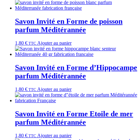
Savon Invité en Forme de poisson
parfum Méditérannée
1,80
€
Ajouter au panier
TTC
Savon Invité en Forme d’Hippocampe
parfum Méditérannée
1,80
€
Ajouter au panier
TTC
Savon Invité en Forme Etoile de mer
parfum Méditérannée
1,80
€
Ajouter au panier
TTC