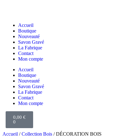
Accueil
Boutique
Nouveauté
Savon Gravé
La Fabrique
Contact
Mon compte
Accueil
Boutique
Nouveauté
Savon Gravé
La Fabrique
Contact
Mon compte
0,00
€
0
Accueil
/
Collection Bois
/ DÉCORATION BOIS