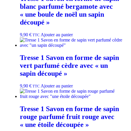
blanc parfumé bergamote avec
« une boule de noël un sapin
découpé »
9,90
€
Ajouter au panier
TTC
Tresse 1 Savon en forme de sapin
vert parfumé cèdre avec « un
sapin découpé »
9,90
€
Ajouter au panier
TTC
Tresse 1 Savon en forme de sapin
rouge parfumé fruit rouge avec
« une étoile découpée »