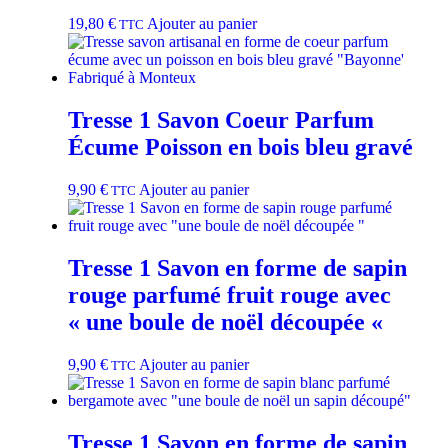
19,80
€
Ajouter au panier
TTC
Tresse 1 Savon Coeur Parfum
Écume Poisson en bois bleu gravé
9,90
€
Ajouter au panier
TTC
Tresse 1 Savon en forme de sapin
rouge parfumé fruit rouge avec
« une boule de noël découpée «
9,90
€
Ajouter au panier
TTC
Tresse 1 Savon en forme de sapin