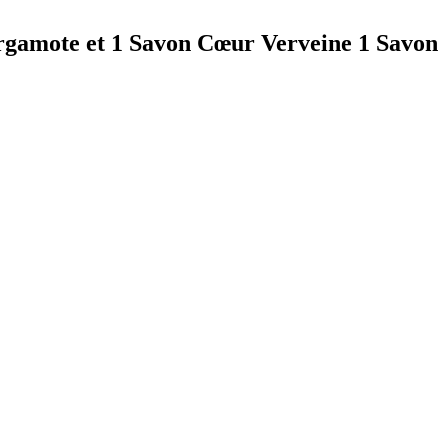
ergamote et 1 Savon Cœur Verveine 1 Savon