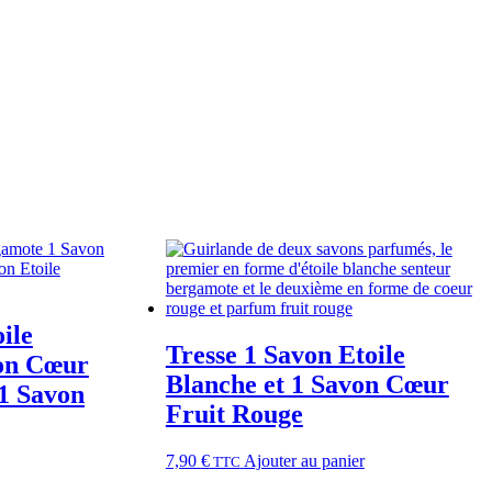
ile
Tresse 1 Savon Etoile
on Cœur
Blanche et 1 Savon Cœur
1 Savon
Fruit Rouge
7,90
€
Ajouter au panier
TTC