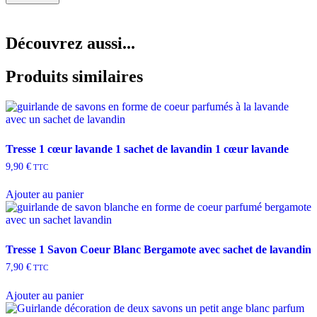
Découvrez aussi...
Produits similaires
Tresse 1 cœur lavande 1 sachet de lavandin 1 cœur lavande
9,90
€
TTC
Ajouter au panier
Tresse 1 Savon Coeur Blanc Bergamote avec sachet de lavandin
7,90
€
TTC
Ajouter au panier