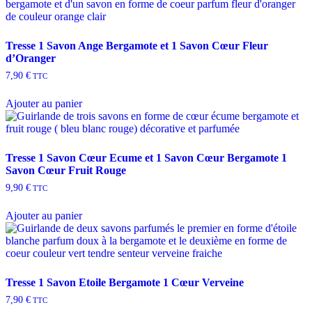
Tresse 1 Savon Ange Bergamote et 1 Savon Cœur Fleur
d’Oranger
7,90
€
TTC
Ajouter au panier
Tresse 1 Savon Cœur Ecume et 1 Savon Cœur Bergamote 1
Savon Cœur Fruit Rouge
9,90
€
TTC
Ajouter au panier
Tresse 1 Savon Etoile Bergamote 1 Cœur Verveine
7,90
€
TTC