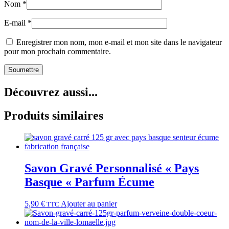
Nom
*
E-mail
*
Enregistrer mon nom, mon e-mail et mon site dans le navigateur
pour mon prochain commentaire.
Découvrez aussi...
Produits similaires
Savon Gravé Personnalisé « Pays
Basque « Parfum Écume
5,90
€
Ajouter au panier
TTC