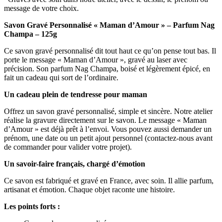
message de votre choix.
Savon Gravé Personnalisé « Maman d’Amour » – Parfum Nag
Champa – 125g
Ce savon gravé personnalisé dit tout haut ce qu’on pense tout bas. Il
porte le message « Maman d’Amour », gravé au laser avec
précision. Son parfum Nag Champa, boisé et légèrement épicé, en
fait un cadeau qui sort de l’ordinaire.
Un cadeau plein de tendresse pour maman
Offrez un savon gravé personnalisé, simple et sincère. Notre atelier
réalise la gravure directement sur le savon. Le message « Maman
d’Amour » est déjà prêt à l’envoi. Vous pouvez aussi demander un
prénom, une date ou un petit ajout personnel (contactez-nous avant
de commander pour valider votre projet).
Un savoir-faire français, chargé d’émotion
Ce savon est fabriqué et gravé en France, avec soin. Il allie parfum,
artisanat et émotion. Chaque objet raconte une histoire.
Les points forts :