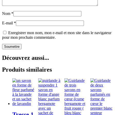
Nom
*
E-mail
*
Enregistrer mon nom, mon e-mail et mon site dans le navigateur
pour mon prochain commentaire.
Découvrez aussi...
Produits similaires
Tresse 1