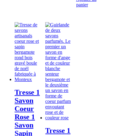
panier
Tresse 1
Savon
Coeur
Rose 1
Savon
Tresse 1
Sapin