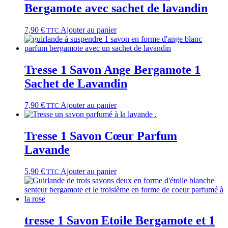
Bergamote avec sachet de lavandin
7,90
€
Ajouter au panier
TTC
Tresse 1 Savon Ange Bergamote 1
Sachet de Lavandin
7,90
€
Ajouter au panier
TTC
Tresse 1 Savon Cœur Parfum
Lavande
5,90
€
Ajouter au panier
TTC
tresse 1 Savon Etoile Bergamote et 1