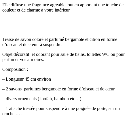
Elle diffuse une fragrance agréable tout en apportant une touche de
couleur et de charme à votre intérieur.
Tresse de savon coloré et parfumé bergamote et citron en forme
d’oiseau et de cœur à suspendre.
Objet décoratif et odorant pour salle de bains, toilettes WC ou pour
parfumer vos armoires.
Composition :
– Longueur 45 cm environ
– 2 savons parfumés bergamote en forme d’oiseau et de cœur
– divers ornements ( loofah, bambou etc…)
– 1 attache tressée pour suspendre à une poignée de porte, sur un
crochet… .