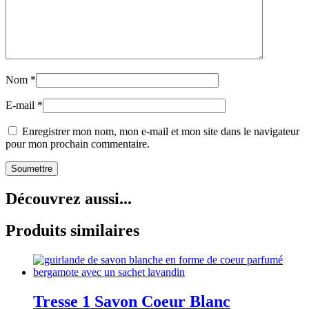
Nom
*
E-mail
*
Enregistrer mon nom, mon e-mail et mon site dans le navigateur
pour mon prochain commentaire.
Découvrez aussi...
Produits similaires
Tresse 1 Savon Coeur Blanc