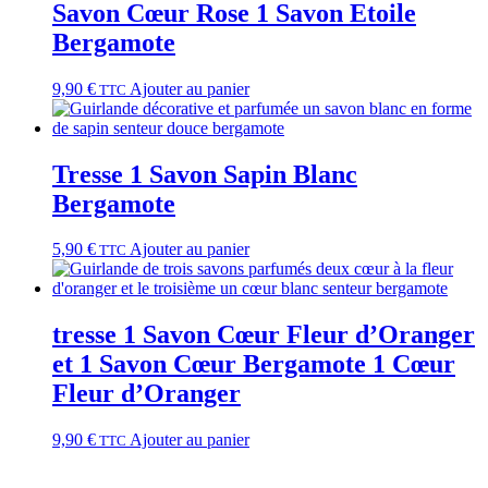
Savon Cœur Rose 1 Savon Etoile
Bergamote
9,90
€
Ajouter au panier
TTC
Tresse 1 Savon Sapin Blanc
Bergamote
5,90
€
Ajouter au panier
TTC
tresse 1 Savon Cœur Fleur d’Oranger
et 1 Savon Cœur Bergamote 1 Cœur
Fleur d’Oranger
9,90
€
Ajouter au panier
TTC