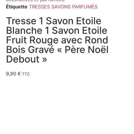
Étiquette
TRESSES SAVONS PARFUMÉS
Tresse 1 Savon Etoile
Blanche 1 Savon Etoile
Fruit Rouge avec Rond
Bois Gravé « Père Noël
Debout »
9,90
€
TTC