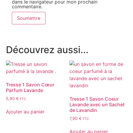
dans le navigateur pour mon prochain
commentaire.
Découvrez aussi...
Tresse 1 Savon Cœur
Parfum Lavande
Tresse 1 Savon Coeur
5,90
€
TTC
Lavande avec un Sachet
de Lavandin
Ajouter au panier
7,90
€
TTC
Ajouter au panier