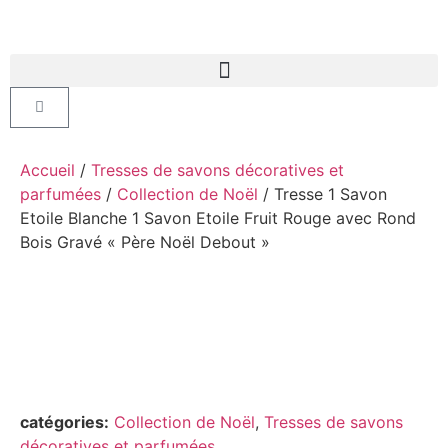
Accueil
/
Tresses de savons décoratives et
parfumées
/
Collection de Noël
/ Tresse 1 Savon
Etoile Blanche 1 Savon Etoile Fruit Rouge avec Rond
Bois Gravé « Père Noël Debout »
catégories:
Collection de Noël
,
Tresses de savons
décoratives et parfumées