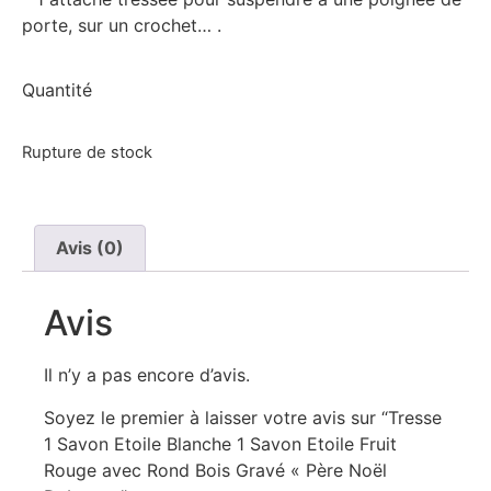
porte, sur un crochet… .
Quantité
Rupture de stock
Avis (0)
Avis
Il n’y a pas encore d’avis.
Soyez le premier à laisser votre avis sur “Tresse
1 Savon Etoile Blanche 1 Savon Etoile Fruit
Rouge avec Rond Bois Gravé « Père Noël