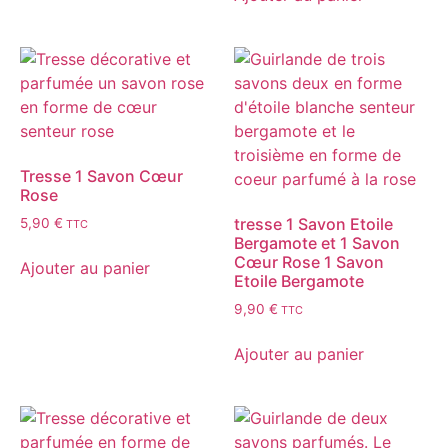
Tresse 1 Savon Cœur
Rose
tresse 1 Savon Etoile
5,90
€
TTC
Bergamote et 1 Savon
Cœur Rose 1 Savon
Ajouter au panier
Etoile Bergamote
9,90
€
TTC
Ajouter au panier