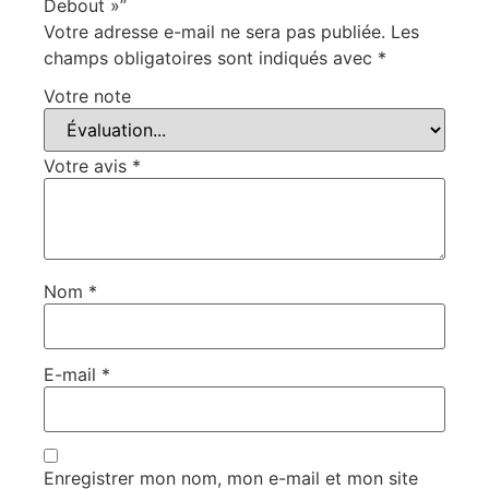
Debout »”
Votre adresse e-mail ne sera pas publiée.
Les
champs obligatoires sont indiqués avec
*
Votre note
Votre avis
*
Nom
*
E-mail
*
Enregistrer mon nom, mon e-mail et mon site