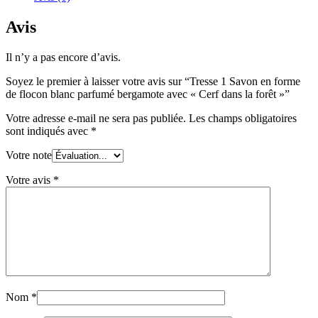
Avis
Il n’y a pas encore d’avis.
Soyez le premier à laisser votre avis sur “Tresse 1 Savon en forme
de flocon blanc parfumé bergamote avec « Cerf dans la forêt »”
Votre adresse e-mail ne sera pas publiée.
Les champs obligatoires
sont indiqués avec
*
Votre note
Votre avis
*
Nom
*