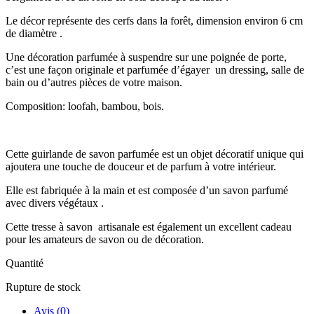
Le décor représente des cerfs dans la forêt, dimension environ 6 cm
de diamètre .
Une décoration parfumée à suspendre sur une poignée de porte,
c’est une façon originale et parfumée d’égayer un dressing, salle de
bain ou d’autres pièces de votre maison.
Composition: loofah, bambou, bois.
Cette guirlande de savon parfumée est un objet décoratif unique qui
ajoutera une touche de douceur et de parfum à votre intérieur.
Elle est fabriquée à la main et est composée d’un savon parfumé
avec divers végétaux .
Cette tresse à savon artisanale est également un excellent cadeau
pour les amateurs de savon ou de décoration.
Quantité
Rupture de stock
Avis (0)