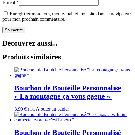
E-mail
*
Enregistrer mon nom, mon e-mail et mon site dans le navigateur
pour mon prochain commentaire.
Découvrez aussi...
Produits similaires
Bouchon de Bouteille Personnalisé
« La montagne ça vous gagne «
3,90
€
Ajouter au panier
TTC
Bouchon de Bouteille Personnalisé