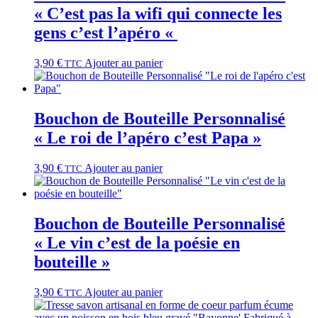
« C’est pas la wifi qui connecte les
gens c’est l’apéro «
3,90
€
Ajouter au panier
TTC
Bouchon de Bouteille Personnalisé
« Le roi de l’apéro c’est Papa »
3,90
€
Ajouter au panier
TTC
Bouchon de Bouteille Personnalisé
« Le vin c’est de la poésie en
bouteille »
3,90
€
Ajouter au panier
TTC