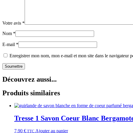
Votre avis
*
Nom
*
E-mail
*
Enregistrer mon nom, mon e-mail et mon site dans le navigateur
Découvrez aussi...
Produits similaires
Tresse 1 Savon Coeur Blanc Bergamote
7,90
€
Ajouter au panier
TTC