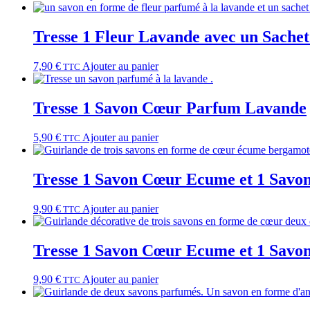
Tresse 1 Fleur Lavande avec un Sache
7,90
€
Ajouter au panier
TTC
Tresse 1 Savon Cœur Parfum Lavande
5,90
€
Ajouter au panier
TTC
Tresse 1 Savon Cœur Ecume et 1 Savo
9,90
€
Ajouter au panier
TTC
Tresse 1 Savon Cœur Ecume et 1 Sav
9,90
€
Ajouter au panier
TTC