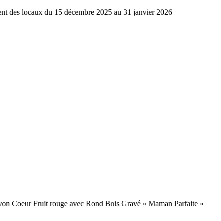
ment des locaux du 15 décembre 2025 au 31 janvier 2026
avon Coeur Fruit rouge avec Rond Bois Gravé « Maman Parfaite »