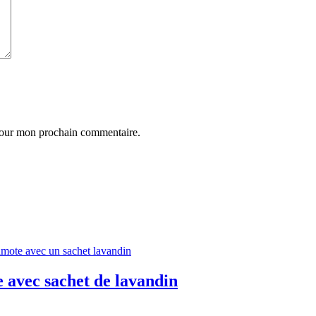
 pour mon prochain commentaire.
 avec sachet de lavandin