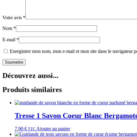
Votre avis
*
Nom
*
E-mail
*
Enregistrer mon nom, mon e-mail et mon site dans le navigateur
Découvrez aussi...
Produits similaires
Tresse 1 Savon Coeur Blanc Bergamote
7,90
€
Ajouter au panier
TTC