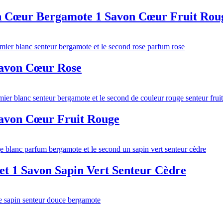
n Cœur Bergamote 1 Savon Cœur Fruit Rou
Savon Cœur Rose
Savon Cœur Fruit Rouge
et 1 Savon Sapin Vert Senteur Cèdre