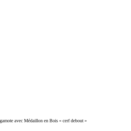
amote avec Médaillon en Bois « cerf debout »