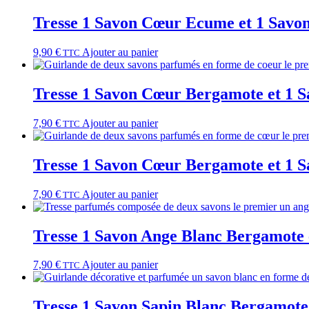
Tresse 1 Savon Cœur Ecume et 1 Savo
9,90
€
Ajouter au panier
TTC
Tresse 1 Savon Cœur Bergamote et 1 
7,90
€
Ajouter au panier
TTC
Tresse 1 Savon Cœur Bergamote et 1 
7,90
€
Ajouter au panier
TTC
Tresse 1 Savon Ange Blanc Bergamote 
7,90
€
Ajouter au panier
TTC
Tresse 1 Savon Sapin Blanc Bergamote