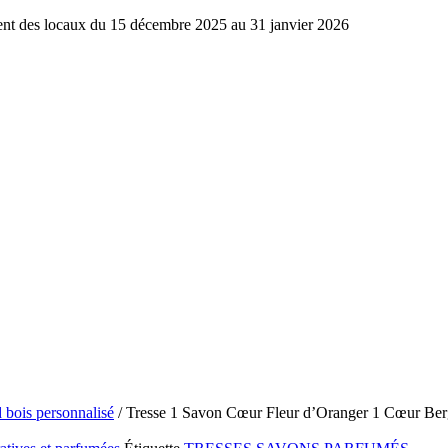
ment des locaux du 15 décembre 2025 au 31 janvier 2026
 bois personnalisé
/ Tresse 1 Savon Cœur Fleur d’Oranger 1 Cœur Berg