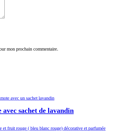
 pour mon prochain commentaire.
 avec sachet de lavandin