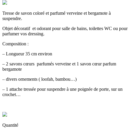
Tresse de savon coloré et parfumé verveine et bergamote à
suspendre.
Objet décoratif et odorant pour salle de bains, toilettes WC ou pour
parfumer vos dressing.
Composition :
– Longueur 35 cm environ
– 2 savons cœurs parfumés verveine et 1 savon cœur parfum
bergamote
– divers ornements ( loofah, bambou…)
– 1 attache tressée pour suspendre à une poignée de porte, sur un
crochet…
Quantité