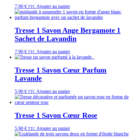
7,90
€
Ajouter au panier
TTC
Tresse 1 Savon Ange Bergamote 1
Sachet de Lavandin
7,90
€
Ajouter au panier
TTC
Tresse 1 Savon Cœur Parfum
Lavande
5,90
€
Ajouter au panier
TTC
Tresse 1 Savon Cœur Rose
5,90
€
Ajouter au panier
TTC