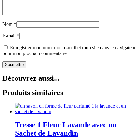
Nom
*
E-mail
*
Enregistrer mon nom, mon e-mail et mon site dans le navigateur
pour mon prochain commentaire.
Découvrez aussi...
Produits similaires
Tresse 1 Fleur Lavande avec un
Sachet de Lavandin