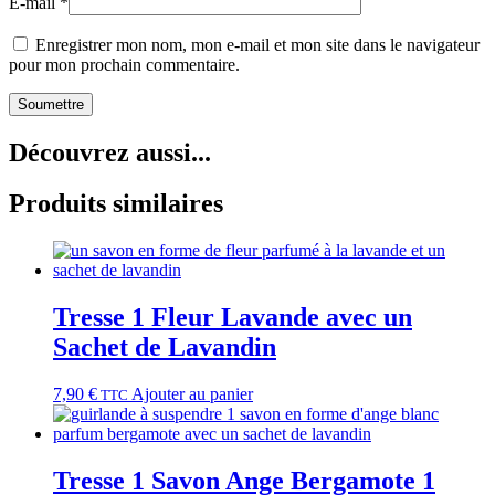
E-mail
*
Enregistrer mon nom, mon e-mail et mon site dans le navigateur
pour mon prochain commentaire.
Découvrez aussi...
Produits similaires
Tresse 1 Fleur Lavande avec un
Sachet de Lavandin
7,90
€
Ajouter au panier
TTC
Tresse 1 Savon Ange Bergamote 1