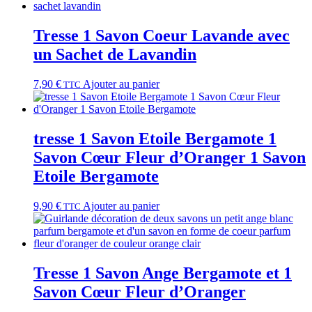
Tresse 1 Savon Coeur Lavande avec
un Sachet de Lavandin
7,90
€
Ajouter au panier
TTC
tresse 1 Savon Etoile Bergamote 1
Savon Cœur Fleur d’Oranger 1 Savon
Etoile Bergamote
9,90
€
Ajouter au panier
TTC
Tresse 1 Savon Ange Bergamote et 1
Savon Cœur Fleur d’Oranger