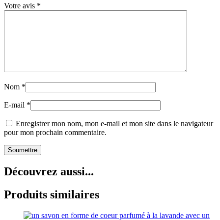
Votre avis
*
Nom
*
E-mail
*
Enregistrer mon nom, mon e-mail et mon site dans le navigateur
pour mon prochain commentaire.
Découvrez aussi...
Produits similaires