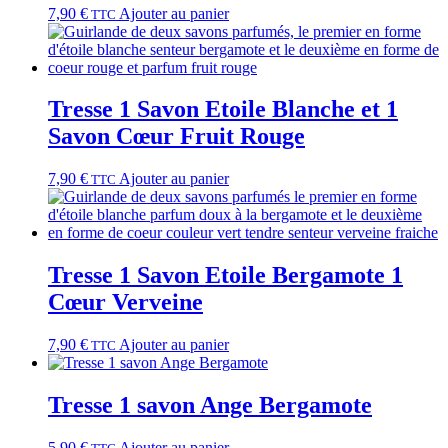
7,90
€
Ajouter au panier
TTC
Tresse 1 Savon Etoile Blanche et 1
Savon Cœur Fruit Rouge
7,90
€
Ajouter au panier
TTC
Tresse 1 Savon Etoile Bergamote 1
Cœur Verveine
7,90
€
Ajouter au panier
TTC
Tresse 1 savon Ange Bergamote
5,90
€
Ajouter au panier