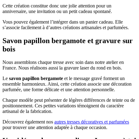
Cette création constitue donc une jolie attention pour un
anniversaire, une invitation ou un petit cadeau spontané.
Vous pouvez également l’intégrer dans un panier cadeau. Elle
s’associe facilement à d’autres créations artisanales et parfumées.
Savon papillon bergamote et gravure sur
bois
Nous assemblons chaque tresse avec soin dans notre atelier en
France. Nous réalisons aussi la gravure laser du rond en bois.
Le
savon papillon bergamote
et le message gravé forment un
ensemble harmonieux. Ainsi, cette création associe une décoration
parfumée, une forme délicate et une attention personnelle.
Chaque modèle peut présenter de légères différences de teinte ou de
positionnement. Ces petites variations témoignent du caractère
artisanal de la fabrication.
Découvrez également nos
autres tresses décoratives et parfumées
pour trouver une attention adaptée à chaque occasion.