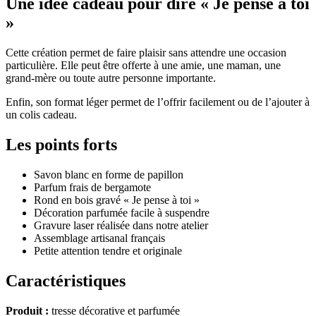
Une idée cadeau pour dire « Je pense à toi
»
Cette création permet de faire plaisir sans attendre une occasion
particulière. Elle peut être offerte à une amie, une maman, une
grand-mère ou toute autre personne importante.
Enfin, son format léger permet de l’offrir facilement ou de l’ajouter à
un colis cadeau.
Les points forts
Savon blanc en forme de papillon
Parfum frais de bergamote
Rond en bois gravé « Je pense à toi »
Décoration parfumée facile à suspendre
Gravure laser réalisée dans notre atelier
Assemblage artisanal français
Petite attention tendre et originale
Caractéristiques
Produit :
tresse décorative et parfumée