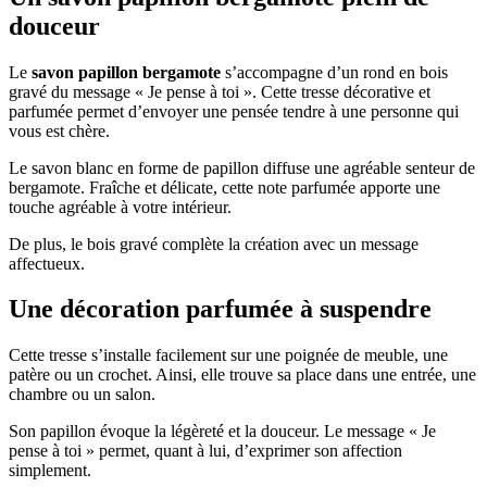
douceur
Le
savon papillon bergamote
s’accompagne d’un rond en bois
gravé du message « Je pense à toi ». Cette tresse décorative et
parfumée permet d’envoyer une pensée tendre à une personne qui
vous est chère.
Le savon blanc en forme de papillon diffuse une agréable senteur de
bergamote. Fraîche et délicate, cette note parfumée apporte une
touche agréable à votre intérieur.
De plus, le bois gravé complète la création avec un message
affectueux.
Une décoration parfumée à suspendre
Cette tresse s’installe facilement sur une poignée de meuble, une
patère ou un crochet. Ainsi, elle trouve sa place dans une entrée, une
chambre ou un salon.
Son papillon évoque la légèreté et la douceur. Le message « Je
pense à toi » permet, quant à lui, d’exprimer son affection
simplement.