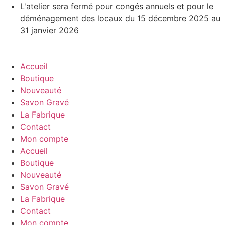
Aller
L'atelier sera fermé pour congés annuels et pour le
au
déménagement des locaux du 15 décembre 2025 au
contenu
31 janvier 2026
Accueil
Boutique
Nouveauté
Savon Gravé
La Fabrique
Contact
Mon compte
Accueil
Boutique
Nouveauté
Savon Gravé
La Fabrique
Contact
Mon compte