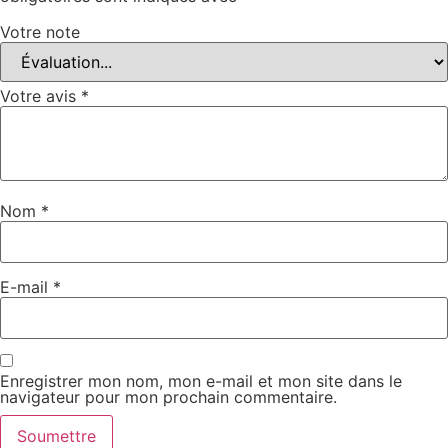
Votre note
Votre avis
*
Nom
*
E-mail
*
Enregistrer mon nom, mon e-mail et mon site dans le
navigateur pour mon prochain commentaire.