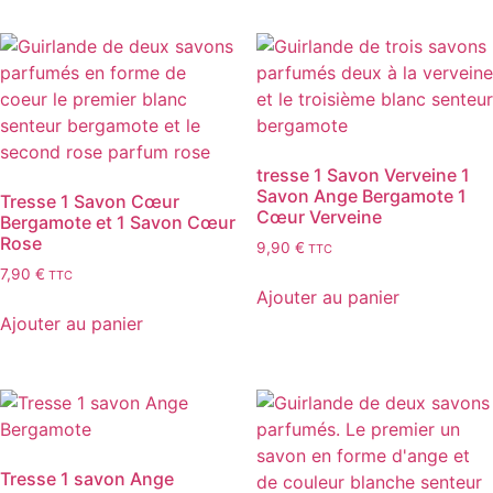
tresse 1 Savon Verveine 1
Savon Ange Bergamote 1
Tresse 1 Savon Cœur
Cœur Verveine
Bergamote et 1 Savon Cœur
Rose
9,90
€
TTC
7,90
€
TTC
Ajouter au panier
Ajouter au panier
Tresse 1 savon Ange