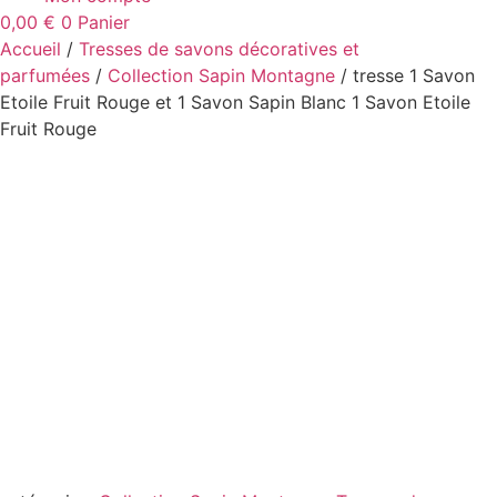
0,00
€
0
Panier
Accueil
/
Tresses de savons décoratives et
parfumées
/
Collection Sapin Montagne
/ tresse 1 Savon
Etoile Fruit Rouge et 1 Savon Sapin Blanc 1 Savon Etoile
Fruit Rouge