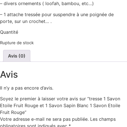
– divers ornements ( loofah, bambou, etc…)
– 1 attache tressée pour suspendre à une poignée de
porte, sur un crochet… .
Quantité
Rupture de stock
Avis (0)
Avis
Il n’y a pas encore d’avis.
Soyez le premier à laisser votre avis sur “tresse 1 Savon
Etoile Fruit Rouge et 1 Savon Sapin Blanc 1 Savon Etoile
Fruit Rouge”
Votre adresse e-mail ne sera pas publiée.
Les champs
obligatoires sont indiqués avec
*