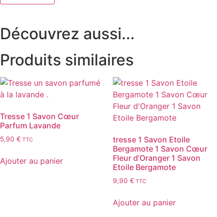
Découvrez aussi...
Produits similaires
Tresse 1 Savon Cœur
Parfum Lavande
tresse 1 Savon Etoile
5,90
€
TTC
Bergamote 1 Savon Cœur
Fleur d’Oranger 1 Savon
Ajouter au panier
Etoile Bergamote
9,90
€
TTC
Ajouter au panier