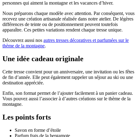
personnes qui aiment la montagne et les vacances d’hiver.
Nous préparons chaque modèle avec attention. Par conséquent, vous
recevez une création artisanale réalisée dans notre atelier. De légères
différences de teinte ou de positionnement peuvent toutefois
apparaître. Ces petites variations rendent chaque tresse unique.
Découvrez aussi nos
autres tresses décoratives et parfumées sur le
thème de la montagne
.
Une idée cadeau originale
Cette tresse convient pour un anniversaire, une invitation ou les fêtes
de fin d’année. Elle peut également rappeler un séjour au ski ou une
destination appréciée.
Enfin, son format permet de l’ajouter facilement à un panier cadeau.
Vous pouvez aussi l’associer à d’autres créations sur le thème de la
montagne.
Les points forts
Savon en forme d’étoile
Parfum frais de la bergamote