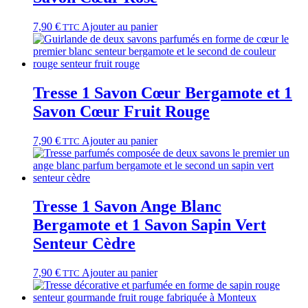
7,90
€
Ajouter au panier
TTC
Tresse 1 Savon Cœur Bergamote et 1
Savon Cœur Fruit Rouge
7,90
€
Ajouter au panier
TTC
Tresse 1 Savon Ange Blanc
Bergamote et 1 Savon Sapin Vert
Senteur Cèdre
7,90
€
Ajouter au panier
TTC