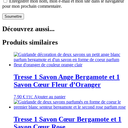
Enregistrer mon nom, mon e-mail et mon site dans le navigateur
pour mon prochain commentaire.
Découvrez aussi...
Produits similaires
Tresse 1 Savon Ange Bergamote et 1
Savon Cœur Fleur d’Oranger
7,90
€
Ajouter au panier
TTC
Tresse 1 Savon Cœur Bergamote et 1
Savon Cœur Rose