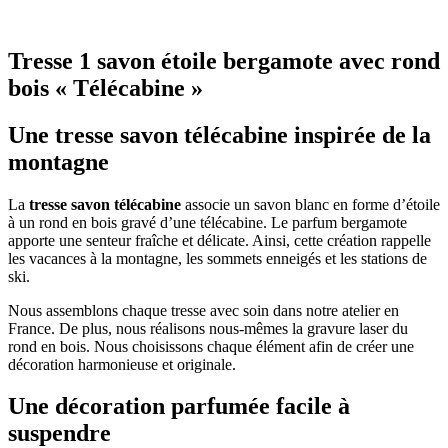
Tresse 1 savon étoile bergamote avec rond
bois « Télécabine »
Une tresse savon télécabine inspirée de la
montagne
La
tresse savon télécabine
associe un savon blanc en forme d’étoile
à un rond en bois gravé d’une télécabine. Le parfum bergamote
apporte une senteur fraîche et délicate. Ainsi, cette création rappelle
les vacances à la montagne, les sommets enneigés et les stations de
ski.
Nous assemblons chaque tresse avec soin dans notre atelier en
France. De plus, nous réalisons nous-mêmes la gravure laser du
rond en bois. Nous choisissons chaque élément afin de créer une
décoration harmonieuse et originale.
Une décoration parfumée facile à
suspendre