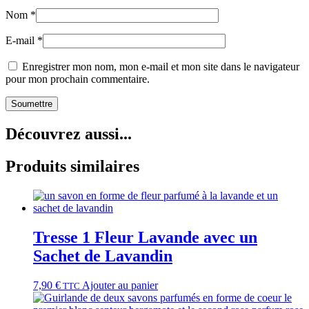
Nom
*
E-mail
*
Enregistrer mon nom, mon e-mail et mon site dans le navigateur
pour mon prochain commentaire.
Découvrez aussi...
Produits similaires
Tresse 1 Fleur Lavande avec un
Sachet de Lavandin
7,90
€
Ajouter au panier
TTC