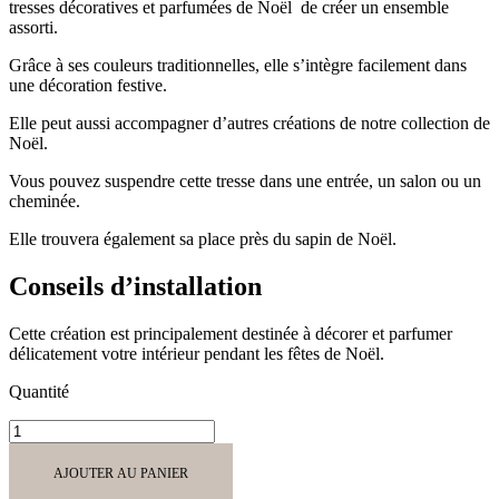
tresses décoratives et parfumées de Noël de créer un ensemble
assorti.
Grâce à ses couleurs traditionnelles, elle s’intègre facilement dans
une décoration festive.
Elle peut aussi accompagner d’autres créations de notre collection de
Noël.
Vous pouvez suspendre cette tresse dans une entrée, un salon ou un
cheminée.
Elle trouvera également sa place près du sapin de Noël.
Conseils d’installation
Cette création est principalement destinée à décorer et parfumer
délicatement votre intérieur pendant les fêtes de Noël.
Quantité
quantité
de
Tresse
AJOUTER AU PANIER
1