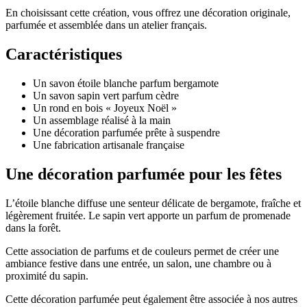
En choisissant cette création, vous offrez une décoration originale,
parfumée et assemblée dans un atelier français.
Caractéristiques
Un savon étoile blanche parfum bergamote
Un savon sapin vert parfum cèdre
Un rond en bois « Joyeux Noël »
Un assemblage réalisé à la main
Une décoration parfumée prête à suspendre
Une fabrication artisanale française
Une décoration parfumée pour les fêtes
L’étoile blanche diffuse une senteur délicate de bergamote, fraîche et
légèrement fruitée. Le sapin vert apporte un parfum de promenade
dans la forêt.
Cette association de parfums et de couleurs permet de créer une
ambiance festive dans une entrée, un salon, une chambre ou à
proximité du sapin.
Cette décoration parfumée peut également être associée à nos autres