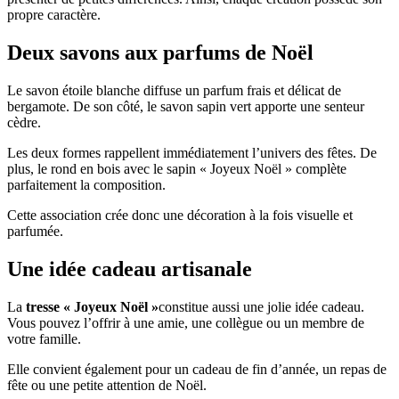
propre caractère.
Deux savons aux parfums de Noël
Le savon étoile blanche diffuse un parfum frais et délicat de
bergamote. De son côté, le savon sapin vert apporte une senteur
cèdre.
Les deux formes rappellent immédiatement l’univers des fêtes. De
plus, le rond en bois avec le sapin « Joyeux Noël » complète
parfaitement la composition.
Cette association crée donc une décoration à la fois visuelle et
parfumée.
Une idée cadeau artisanale
La
tresse « Joyeux Noël »
constitue aussi une jolie idée cadeau.
Vous pouvez l’offrir à une amie, une collègue ou un membre de
votre famille.
Elle convient également pour un cadeau de fin d’année, un repas de
fête ou une petite attention de Noël.