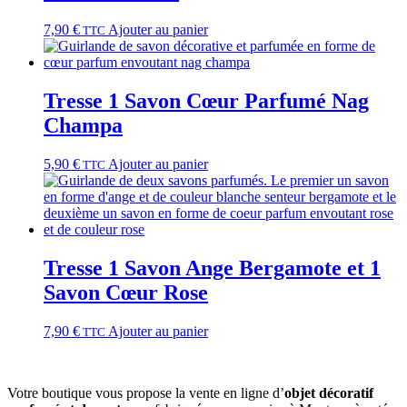
7,90
€
Ajouter au panier
TTC
Tresse 1 Savon Cœur Parfumé Nag
Champa
5,90
€
Ajouter au panier
TTC
Tresse 1 Savon Ange Bergamote et 1
Savon Cœur Rose
7,90
€
Ajouter au panier
TTC
Votre boutique vous propose la vente en ligne d’
objet décoratif