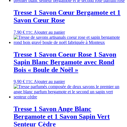
Tresse 1 Savon Cœur Bergamote et 1
Savon Cœur Rose
7,90
€
Ajouter au panier
TTC
Tresse 1 Savon Coeur Rose 1 Savon
Sapin Blanc Bergamote avec Rond
Bois « Boule de Noël »
9,90
€
Ajouter au panier
TTC
Tresse 1 Savon Ange Blanc
Bergamote et 1 Savon Sapin Vert
Senteur Cèdre