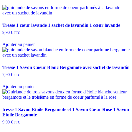
Tresse 1 cœur lavande 1 sachet de lavandin 1 cœur lavande
9,90
€
TTC
Ajouter au panier
Tresse 1 Savon Coeur Blanc Bergamote avec sachet de lavandin
7,90
€
TTC
Ajouter au panier
tresse 1 Savon Etoile Bergamote et 1 Savon Cœur Rose 1 Savon
Etoile Bergamote
9,90
€
TTC