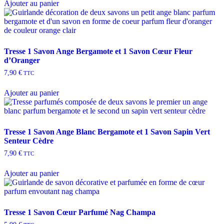
Ajouter au panier
Tresse 1 Savon Ange Bergamote et 1 Savon Cœur Fleur
d’Oranger
7,90
€
TTC
Ajouter au panier
Tresse 1 Savon Ange Blanc Bergamote et 1 Savon Sapin Vert
Senteur Cèdre
7,90
€
TTC
Ajouter au panier
Tresse 1 Savon Cœur Parfumé Nag Champa