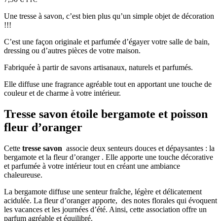
Une tresse à savon, c’est bien plus qu’un simple objet de décoration
!!!
C’est une façon originale et parfumée d’égayer votre salle de bain,
dressing ou d’autres pièces de votre maison.
Fabriquée à partir de savons artisanaux, naturels et parfumés.
Elle diffuse une fragrance agréable tout en apportant une touche de
couleur et de charme à votre intérieur.
Tresse savon étoile bergamote et poisson
fleur d’oranger
Cette
tresse savon
associe deux senteurs douces et dépaysantes : la
bergamote et la fleur d’oranger . Elle apporte une touche décorative
et parfumée à votre intérieur tout en créant une ambiance
chaleureuse.
La bergamote diffuse une senteur fraîche, légère et délicatement
acidulée. La fleur d’oranger apporte, des notes florales qui évoquent
les vacances et les journées d’été. Ainsi, cette association offre un
parfum agréable et équilibré.