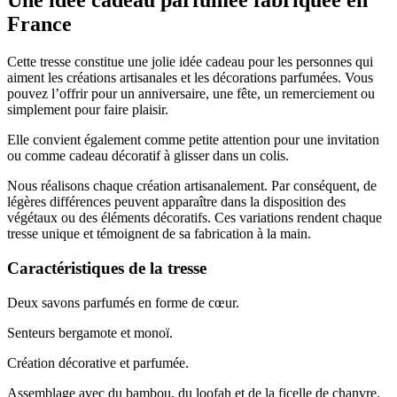
Une idée cadeau parfumée fabriquée en
France
Cette tresse constitue une jolie idée cadeau pour les personnes qui
aiment les créations artisanales et les décorations parfumées. Vous
pouvez l’offrir pour un anniversaire, une fête, un remerciement ou
simplement pour faire plaisir.
Elle convient également comme petite attention pour une invitation
ou comme cadeau décoratif à glisser dans un colis.
Nous réalisons chaque création artisanalement. Par conséquent, de
légères différences peuvent apparaître dans la disposition des
végétaux ou des éléments décoratifs. Ces variations rendent chaque
tresse unique et témoignent de sa fabrication à la main.
Caractéristiques de la tresse
Deux savons parfumés en forme de cœur.
Senteurs bergamote et monoï.
Création décorative et parfumée.
Assemblage avec du bambou, du loofah et de la ficelle de chanvre.