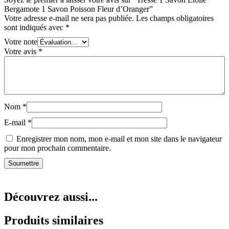
Bergamote 1 Savon Poisson Fleur d’Oranger”
Votre adresse e-mail ne sera pas publiée.
Les champs obligatoires
sont indiqués avec
*
Votre note
Votre avis
*
Nom
*
E-mail
*
Enregistrer mon nom, mon e-mail et mon site dans le navigateur
pour mon prochain commentaire.
Découvrez aussi...
Produits similaires