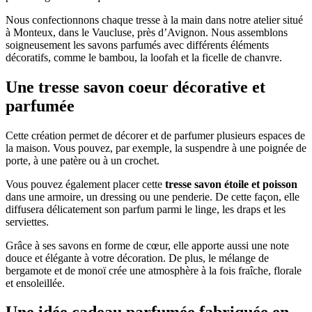
Nous confectionnons chaque tresse à la main dans notre atelier situé
à Monteux, dans le Vaucluse, près d’Avignon. Nous assemblons
soigneusement les savons parfumés avec différents éléments
décoratifs, comme le bambou, la loofah et la ficelle de chanvre.
Une tresse savon coeur décorative et
parfumée
Cette création permet de décorer et de parfumer plusieurs espaces de
la maison. Vous pouvez, par exemple, la suspendre à une poignée de
porte, à une patère ou à un crochet.
Vous pouvez également placer cette
tresse savon étoile et poisson
dans une armoire, un dressing ou une penderie. De cette façon, elle
diffusera délicatement son parfum parmi le linge, les draps et les
serviettes.
Grâce à ses savons en forme de cœur, elle apporte aussi une note
douce et élégante à votre décoration. De plus, le mélange de
bergamote et de monoï crée une atmosphère à la fois fraîche, florale
et ensoleillée.