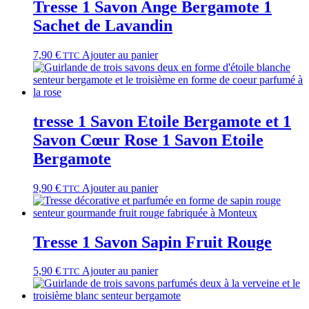
Tresse 1 Savon Ange Bergamote 1
Sachet de Lavandin
7,90
€
Ajouter au panier
TTC
tresse 1 Savon Etoile Bergamote et 1
Savon Cœur Rose 1 Savon Etoile
Bergamote
9,90
€
Ajouter au panier
TTC
Tresse 1 Savon Sapin Fruit Rouge
5,90
€
Ajouter au panier
TTC