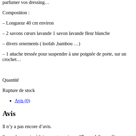
parfumer vos dressing…
Composition :
– Longueur 40 cm environ
– 2 savons cœurs lavande 1 savon lavande fleur blanche
– divers ornements ( loofah ,bambou …)
– 1 attache tressée pour suspendre à une poignée de porte, sur un
crochet…
Quantité
Rupture de stock
Avis (0)
Avis
Il n’y a pas encore d’avis.