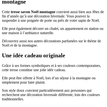
montagne
Cette
tresse savon Noël montagne
convient aussi bien aux fêtes de
fin d’année qu’à une décoration hivernale. Vous pouvez la
suspendre à une poignée de porte ou près de votre sapin de Noël.
Elle peut également décorer un chalet, un appartement en station ou
une maison à l’ambiance naturelle.
Découvrez aussi nos
autres décorations parfumées sur le thème de
Noël et de la montagne
.
Une idée cadeau originale
Grâce à ses formes symboliques et à ses couleurs contemporaines,
cette tresse constitue une jolie idée cadeau.
Elle peut être offerte à Noël, lors d’un séjour à la montagne ou
simplement pour faire plaisir.
Son style doux convient particulièrement aux personnes qui
recherchent une décoration hivernale différente, loin des couleurs
traditionnelles.