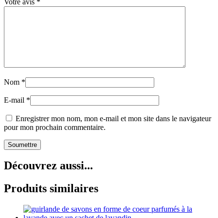
Votre avis
*
Nom
*
E-mail
*
Enregistrer mon nom, mon e-mail et mon site dans le navigateur
pour mon prochain commentaire.
Découvrez aussi...
Produits similaires