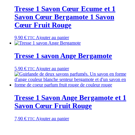
Tresse 1 Savon Cœur Ecume et 1
Savon Cœur Bergamote 1 Savon
Cœur Fruit Rouge
9,90
€
Ajouter au panier
TTC
Tresse 1 savon Ange Bergamote
5,90
€
Ajouter au panier
TTC
Tresse 1 Savon Ange Bergamote et 1
Savon Cœur Fruit Rouge
7,90
€
Ajouter au panier
TTC