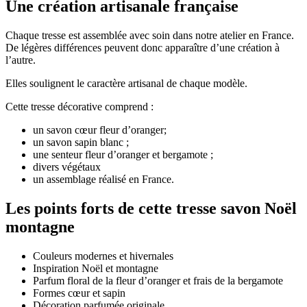
Une création artisanale française
Chaque tresse est assemblée avec soin dans notre atelier en France.
De légères différences peuvent donc apparaître d’une création à
l’autre.
Elles soulignent le caractère artisanal de chaque modèle.
Cette tresse décorative comprend :
un savon cœur fleur d’oranger;
un savon sapin blanc ;
une senteur fleur d’oranger et bergamote ;
divers végétaux
un assemblage réalisé en France.
Les points forts de cette tresse savon Noël
montagne
Couleurs modernes et hivernales
Inspiration Noël et montagne
Parfum floral de la fleur d’oranger et frais de la bergamote
Formes cœur et sapin
Décoration parfumée originale