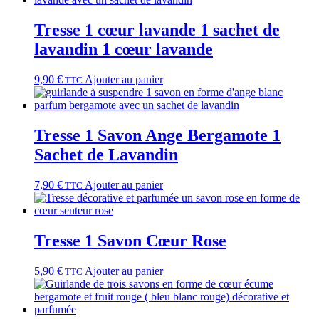
Tresse 1 cœur lavande 1 sachet de
lavandin 1 cœur lavande
9,90
€
Ajouter au panier
TTC
Tresse 1 Savon Ange Bergamote 1
Sachet de Lavandin
7,90
€
Ajouter au panier
TTC
Tresse 1 Savon Cœur Rose
5,90
€
Ajouter au panier
TTC