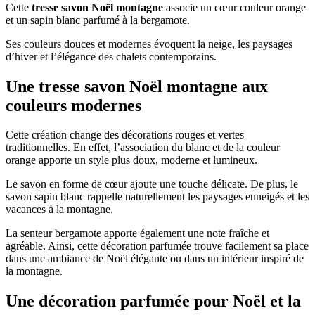
Cette
tresse savon Noël montagne
associe un cœur couleur orange
et un sapin blanc parfumé à la bergamote.
Ses couleurs douces et modernes évoquent la neige, les paysages
d’hiver et l’élégance des chalets contemporains.
Une tresse savon Noël montagne aux
couleurs modernes
Cette création change des décorations rouges et vertes
traditionnelles. En effet, l’association du blanc et de la couleur
orange apporte un style plus doux, moderne et lumineux.
Le savon en forme de cœur ajoute une touche délicate. De plus, le
savon sapin blanc rappelle naturellement les paysages enneigés et les
vacances à la montagne.
La senteur bergamote apporte également une note fraîche et
agréable. Ainsi, cette décoration parfumée trouve facilement sa place
dans une ambiance de Noël élégante ou dans un intérieur inspiré de
la montagne.
Une décoration parfumée pour Noël et la