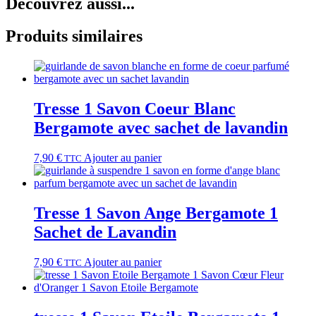
Découvrez aussi...
Produits similaires
Tresse 1 Savon Coeur Blanc
Bergamote avec sachet de lavandin
7,90
€
Ajouter au panier
TTC
Tresse 1 Savon Ange Bergamote 1
Sachet de Lavandin
7,90
€
Ajouter au panier
TTC