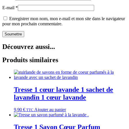
E-mail
*
Enregistrer mon nom, mon e-mail et mon site dans le navigateur
pour mon prochain commentaire.
Découvrez aussi...
Produits similaires
Tresse 1 cœur lavande 1 sachet de
lavandin 1 cœur lavande
9,90
€
Ajouter au panier
TTC
Tresse 1 Savon Cœur Parfum