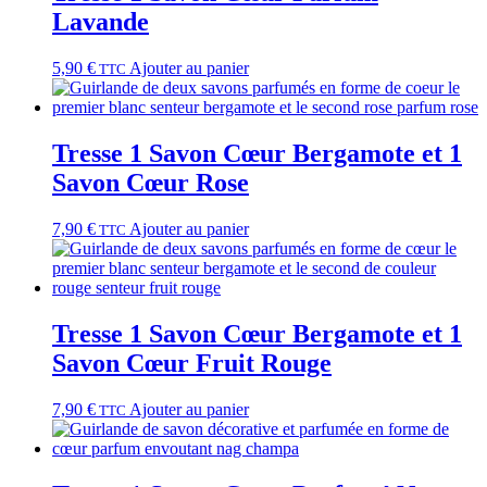
Lavande
5,90
€
Ajouter au panier
TTC
Tresse 1 Savon Cœur Bergamote et 1
Savon Cœur Rose
7,90
€
Ajouter au panier
TTC
Tresse 1 Savon Cœur Bergamote et 1
Savon Cœur Fruit Rouge
7,90
€
Ajouter au panier
TTC