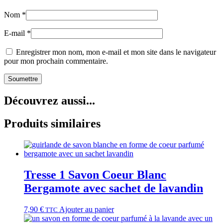
Nom
*
E-mail
*
Enregistrer mon nom, mon e-mail et mon site dans le navigateur
pour mon prochain commentaire.
Découvrez aussi...
Produits similaires
Tresse 1 Savon Coeur Blanc
Bergamote avec sachet de lavandin
7,90
€
Ajouter au panier
TTC