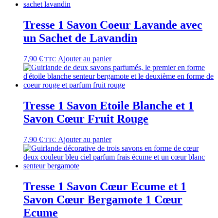
Tresse 1 Savon Coeur Lavande avec
un Sachet de Lavandin
7,90
€
Ajouter au panier
TTC
Tresse 1 Savon Etoile Blanche et 1
Savon Cœur Fruit Rouge
7,90
€
Ajouter au panier
TTC
Tresse 1 Savon Cœur Ecume et 1
Savon Cœur Bergamote 1 Cœur
Ecume